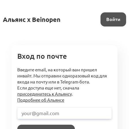
Альянс x Beinopen
Войти
Вход по почте
Введите email, на который вам пришел
инвайт. Мы отправим одноразовый код для
входа на почту или в Telegram-бота.
Если доступа еще нет, сначала
присоединитесь к Альянсу
.
Подробнее об Альянсе