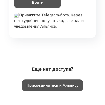
Войти
Привяжите Telegram-бота
. Через
него удобнее получать коды входа и
уведомления Альянса.
Еще нет доступа?
Присоединиться к Альянсу