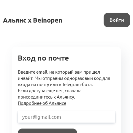
Альянс x Beinopen
Войти
Вход по почте
Введите email, на который вам пришел
инвайт. Мы отправим одноразовый код для
входа на почту или в Telegram-бота.
Если доступа еще нет, сначала
присоединитесь к Альянсу
.
Подробнее об Альянсе