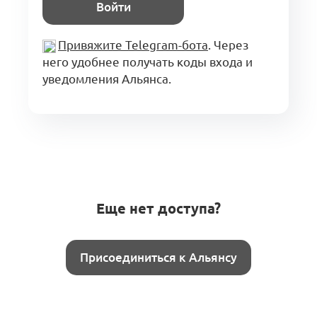
Войти
Привяжите Telegram-бота
. Через
него удобнее получать коды входа и
уведомления Альянса.
Еще нет доступа?
Присоединиться к Альянсу