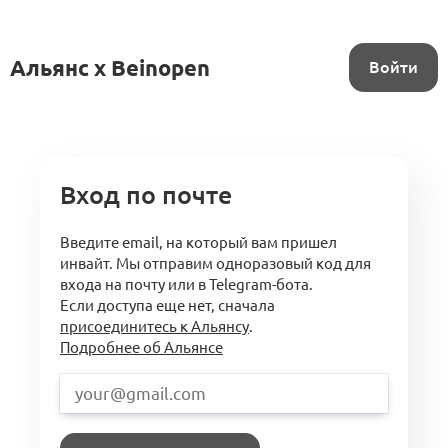
Альянс x Beinopen
Войти
Вход по почте
Введите email, на который вам пришел
инвайт. Мы отправим одноразовый код для
входа на почту или в Telegram-бота.
Если доступа еще нет, сначала
присоединитесь к Альянсу
.
Подробнее об Альянсе