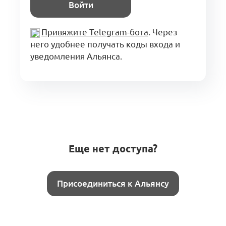
Войти
Привяжите Telegram-бота
. Через
него удобнее получать коды входа и
уведомления Альянса.
Еще нет доступа?
Присоединиться к Альянсу