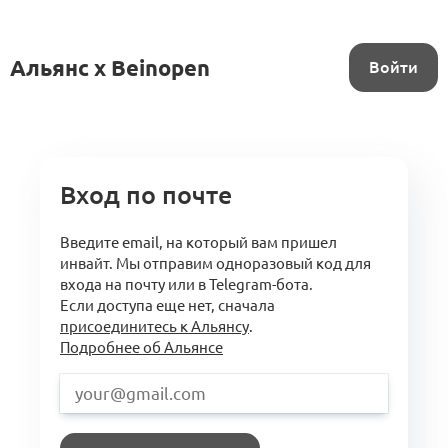
Альянс x Beinopen
Войти
Вход по почте
Введите email, на который вам пришел
инвайт. Мы отправим одноразовый код для
входа на почту или в Telegram-бота.
Если доступа еще нет, сначала
присоединитесь к Альянсу
.
Подробнее об Альянсе