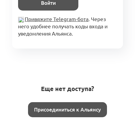
Войти
Привяжите Telegram-бота
. Через
него удобнее получать коды входа и
уведомления Альянса.
Еще нет доступа?
Присоединиться к Альянсу