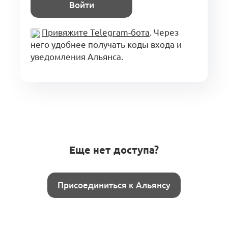
Войти
Привяжите Telegram-бота
. Через
него удобнее получать коды входа и
уведомления Альянса.
Еще нет доступа?
Присоединиться к Альянсу