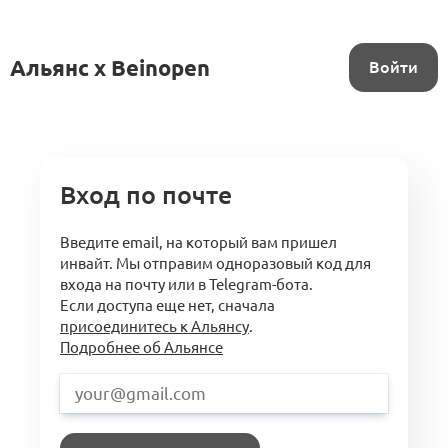
Альянс x Beinopen
Войти
Вход по почте
Введите email, на который вам пришел
инвайт. Мы отправим одноразовый код для
входа на почту или в Telegram-бота.
Если доступа еще нет, сначала
присоединитесь к Альянсу
.
Подробнее об Альянсе