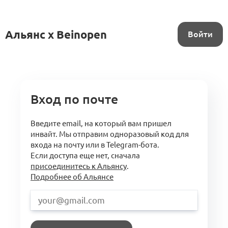
Альянс x Beinopen
Войти
Вход по почте
Введите email, на который вам пришел
инвайт. Мы отправим одноразовый код для
входа на почту или в Telegram-бота.
Если доступа еще нет, сначала
присоединитесь к Альянсу
.
Подробнее об Альянсе