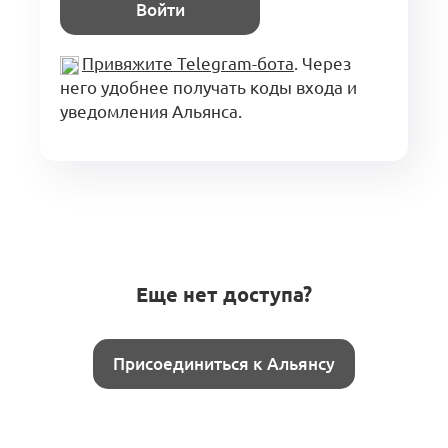
Войти
Привяжите Telegram-бота
. Через
него удобнее получать коды входа и
уведомления Альянса.
Еще нет доступа?
Присоединиться к Альянсу