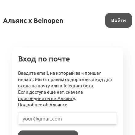
Альянс x Beinopen
Войти
Вход по почте
Введите email, на который вам пришел
инвайт. Мы отправим одноразовый код для
входа на почту или в Telegram-бота.
Если доступа еще нет, сначала
присоединитесь к Альянсу
.
Подробнее об Альянсе