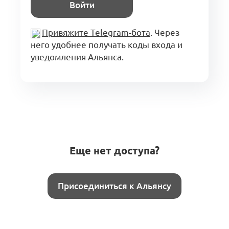
Войти
Привяжите Telegram-бота
. Через
него удобнее получать коды входа и
уведомления Альянса.
Еще нет доступа?
Присоединиться к Альянсу