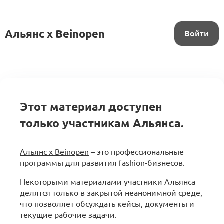
Альянс x Beinopen
Войти
Этот материал доступен
только участникам Альянса.
Альянс x Beinopen
– это профессиональные
программы для развития fashion-бизнесов.
Некоторыми материалами участники Альянса
делятся только в закрытой неанонимной среде,
что позволяет обсуждать кейсы, документы и
текущие рабочие задачи.