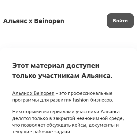
Альянс x Beinopen
Войти
Этот материал доступен
только участникам Альянса.
Альянс x Beinopen
– это профессиональные
программы для развития fashion-бизнесов.
Некоторыми материалами участники Альянса
делятся только в закрытой неанонимной среде,
что позволяет обсуждать кейсы, документы и
текущие рабочие задачи.