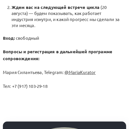
Ждем вас на следующей встрече цикла
(20
августа) — будем показывать, как работает
индустрия изнутри, и какой прогресс мы сделали за
эти месяца.
Вход:
свободный
Вопросы и регистрация в дальнейшей программе
сопровождения:
Мария Силантьева, Telegram:
@MariaKurator
Тел: +7 (917) 103-29-18