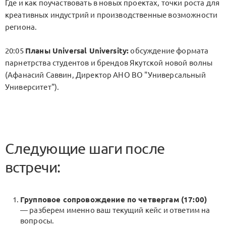
Где и как поучаствовать в новых проектах, точки роста для
креативных индустрий и производственные возможности
региона.
20:05
Планы Universal University:
обсуждение формата
парнетрства студентов и брендов Якутской новой волны
(Афанасий Саввин, Директор АНО ВО "Универсальный
Университет").
Следующие шаги после
встречи:
Групповое сопровождение по четвергам (17:00)
— разберем именно ваш текущий кейс и ответим на
вопросы.