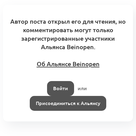
Автор поста открыл его для чтения, но
комментировать могут только
зарегистрированные участники
Альянса Beinopen.
Об Альянсе Beinopen
Войти
или
Присоединиться к Альянсу