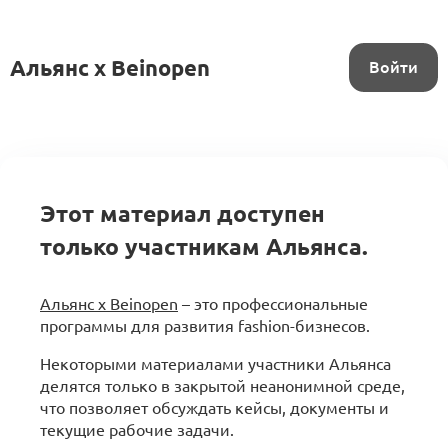
Альянс x Beinopen
Войти
Этот материал доступен
только участникам Альянса.
Альянс x Beinopen
– это профессиональные
программы для развития fashion-бизнесов.
Некоторыми материалами участники Альянса
делятся только в закрытой неанонимной среде,
что позволяет обсуждать кейсы, документы и
текущие рабочие задачи.