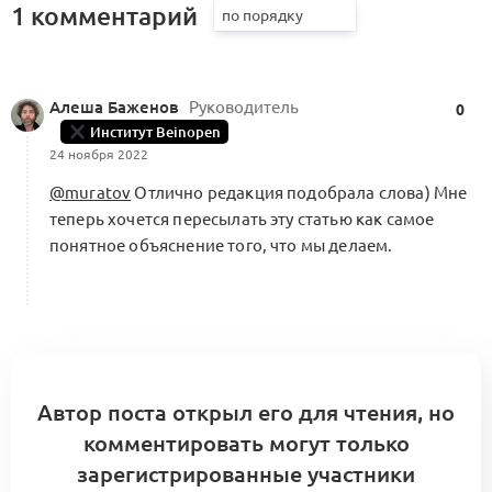
1 комментарий
Алеша Баженов
Руководитель
0
Институт Beinopen
24 ноября 2022
@muratov
Отлично редакция подобрала слова) Мне
теперь хочется пересылать эту статью как самое
понятное объяснение того, что мы делаем.
Автор поста открыл его для чтения, но
комментировать могут только
зарегистрированные участники