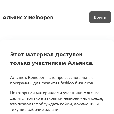
Альянс x Beinopen
Войти
Этот материал доступен
только участникам Альянса.
Альянс x Beinopen
– это профессиональные
программы для развития fashion-бизнесов.
Некоторыми материалами участники Альянса
делятся только в закрытой неанонимной среде,
что позволяет обсуждать кейсы, документы и
текущие рабочие задачи.