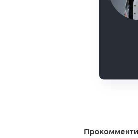
Прокомменти