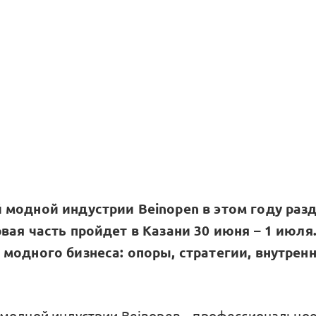
 модной индустрии Beinopen в этом году разд
вая часть пройдет в Казани 30 июня – 1 июля.
модного бизнеса: опоры, стратегии, внутрен