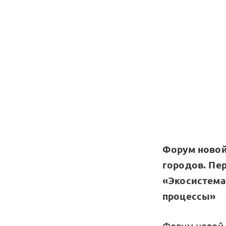
Форум новой
городов. Пер
«Экосистема 
процессы»