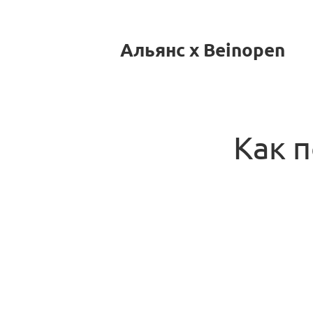
Альянс x Beinopen
Как 