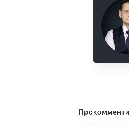
Прокомменти