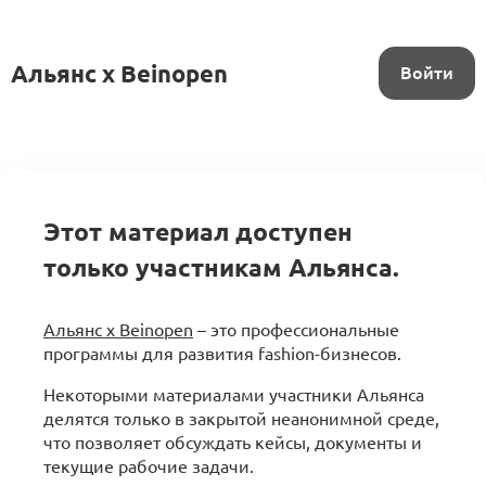
Альянс x Beinopen
Войти
Этот материал доступен
только участникам Альянса.
Альянс x Beinopen
– это профессиональные
программы для развития fashion-бизнесов.
Некоторыми материалами участники Альянса
делятся только в закрытой неанонимной среде,
что позволяет обсуждать кейсы, документы и
текущие рабочие задачи.