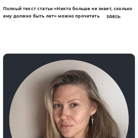
Полный текст статьи «Никто больше не знает, сколько
ему должно быть лет» можно прочитать
здесь
.