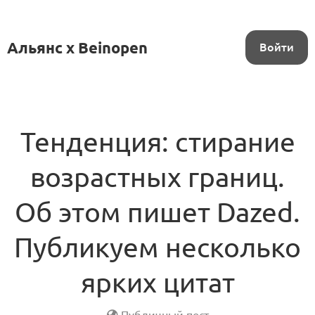
Альянс x Beinopen
Войти
Тенденция: стирание
возрастных границ.
Об этом пишет Dazed.
Публикуем несколько
ярких цитат