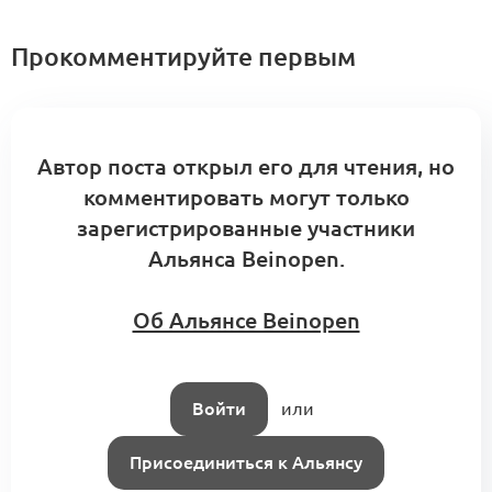
Прокомментируйте первым
Автор поста открыл его для чтения, но
комментировать могут только
зарегистрированные участники
Альянса Beinopen.
Об Альянсе Beinopen
Войти
или
Присоединиться к Альянсу