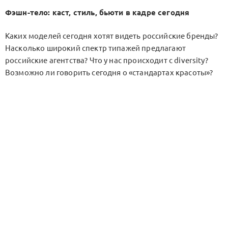
Фэшн-тело: каст, стиль, бьюти в кадре сегодня
Каких моделей сегодня хотят видеть российские бренды?
Насколько широкий спектр типажей предлагают
российские агентства? Что у нас происходит с diversity?
Возможно ли говорить сегодня о «стандартах красоты»?