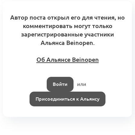
Автор поста открыл его для чтения, но
комментировать могут только
зарегистрированные участники
Альянса Beinopen.
Об Альянсе Beinopen
Войти
или
Присоединиться к Альянсу