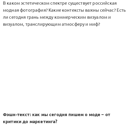
В каком эстетическом спектре существует российская
модная фотография? Какие контексты важны сейчас? Есть
ли сегодня грань между коммерческим визуалом и
визуалом, транслирующим атмосферу и миф?
Фэшн-текст: как мы сегодня пишем о моде – от
критики до маркетинга?