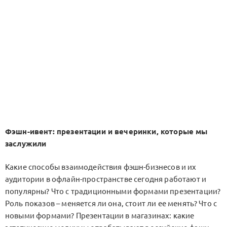
Фэшн-ивент: презентации и вечеринки, которые мы
заслужили
Какие способы взаимодействия фэшн-бизнесов и их
аудитории в офлайн-пространстве сегодня работают и
популярны? Что с традиционными формами презентации?
Роль показов – меняется ли она, стоит ли ее менять? Что с
новыми формами? Презентации в магазинах: какие