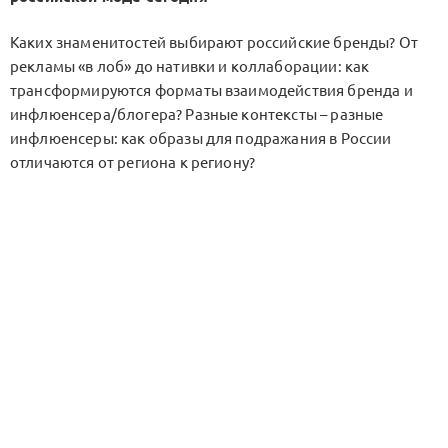
Каких знаменитостей выбирают российские бренды? От
рекламы «в лоб» до нативки и коллаборации: как
трансформируются форматы взаимодействия бренда и
инфлюенсера/блогера? Разные контексты – разные
инфлюенсеры: как образы для подражания в России
отличаются от региона к региону?