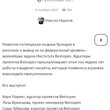
Публичный пост
12 ноября 2024
700
Максим Муратов
0
Развитие потенциала модных брендов в
регионах и вывод их на федеральный уровень –
важнейшая задача Института Beinopen. Кураторы
проектов Beinopen проанализируют опыт последних лет
работы и выделят инсайты, которые появились в рамках
взаимодействия регионами.
Кто выступит:
Керя Маркес, куратор проектов Beinopen
Лиза Кузнецова, проект-менеджер Beinopen
Саша Чубарова, куратор проектов Beinopen