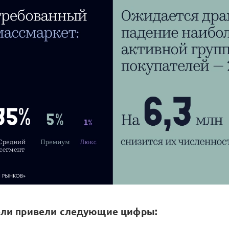
ли привели следующие цифры: