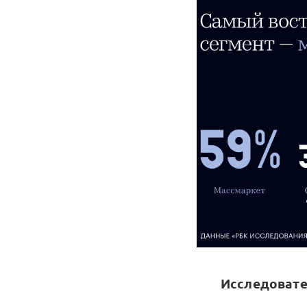
Исследовате