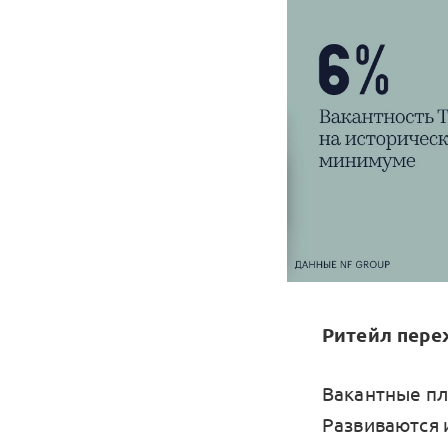
Ритейл пере
Вакантные пл
Развиваются 