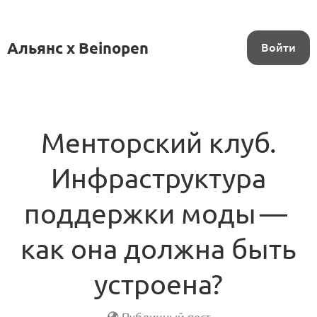
Альянс x Beinopen
Войти
Менторский клуб.
Инфраструктура
поддержки моды —
как она должна быть
устроена?