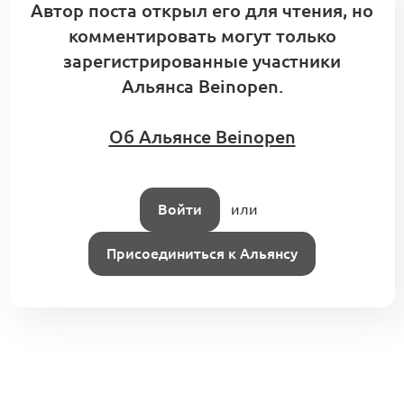
Автор поста открыл его для чтения, но
комментировать могут только
зарегистрированные участники
Альянса Beinopen.
Об Альянсе Beinopen
Войти
или
Присоединиться к Альянсу