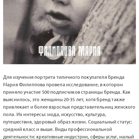
Для изучения портрета типичного покупателя бренда
Мария Филиппова провела исследование, в котором
приняло участие 500 подписчиков страницы бренда. Как
выяснилось, это женщины 20-35 лет, хотя бренд также
привлекает и более взрослых представительниц женского
пола. Их интересы: мода, искусство, культура,
путешествия, здоровый образ жизни. Социальный статус:
средний класс и выше. Виды профессиональной
деятельности: креативные индустрии, сферы услуг, малый