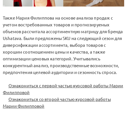
Также Мария Филиппова на основе анализа продаж с
учетом востребованных товаров и прогнозируемых
объемов рассчитала ассортиментную матрицу для бренда
Ushatava. Были предложены SKU на следующий сезон для
диверсификации ассортимента, выбора товаров с
хорошим соотношением цены и качества, а также
оптимизации ценовых категорий. Учитывались
конкурентный анализ, производственные возможности,
предпочтения целевой аудитории и сезонность спроса.
Ознакомиться с первой частью курсовой работы Марии
Филипповой
Ознакомиться со второй частью курсовой работы
Марии Филипповой