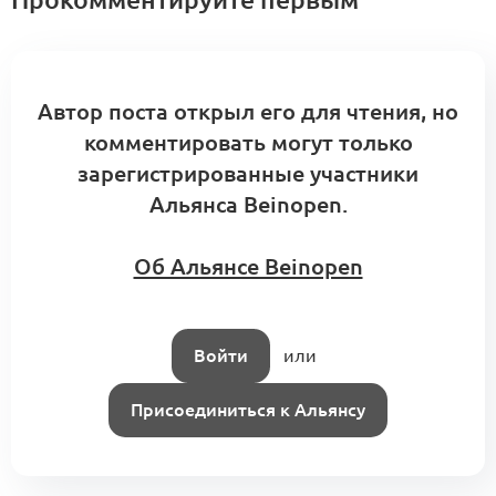
Автор поста открыл его для чтения, но
комментировать могут только
зарегистрированные участники
Альянса Beinopen.
Об Альянсе Beinopen
Войти
или
Присоединиться к Альянсу