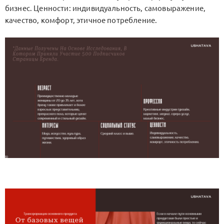
бизнес. Ценности: индивидуальность, самовыражение,
качество, комфорт, этичное потребление.