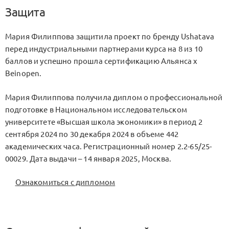
Защита
Мария Филиппова защитила проект по бренду Ushatava
перед индустриальными партнерами курса на 8 из 10
баллов и успешно прошла сертификацию Альянса x
Beinopen.
Мария Филиппова получила диплом о профессиональной
подготовке в Национальном исследовательском
университете «Высшая школа экономики» в период 2
сентября 2024 по 30 декабря 2024 в объеме 442
академических часа. Регистрационный номер 2.2-65/25-
00029. Дата выдачи – 14 января 2025, Москва.
Ознакомиться с дипломом