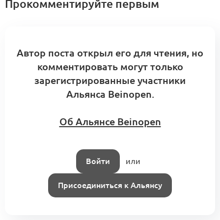
Прокомментируйте первым
Автор поста открыл его для чтения, но
комментировать могут только
зарегистрированные участники
Альянса Beinopen.
Об Альянсе Beinopen
Войти
или
Присоединиться к Альянсу