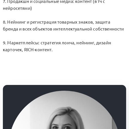
7. Продакшн и социальные медиа: контент (в тч с
нейросетями)
8. Нейминг и регистрация товарных знаков, защита
бренда и всех объектов интеллектуальной собственности
9. Маркетплейсы: стратегия лонча, нейминг, дизайн
карточек, RICH-контент.