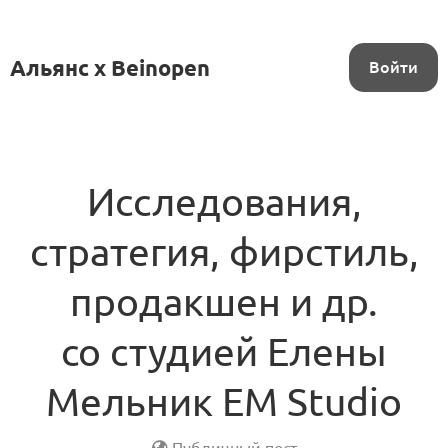
Альянс x Beinopen
Войти
Исследования,
стратегия, фирстиль,
продакшен и др.
со студией Елены
Мельник EM Studio