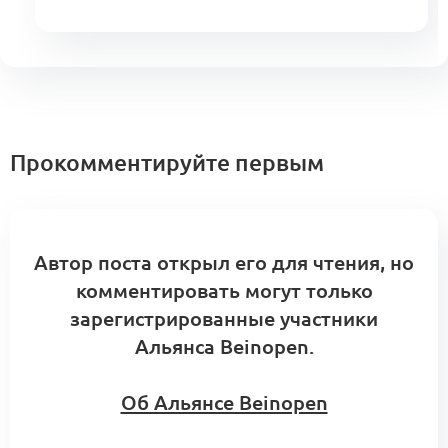
Прокомментируйте первым
Автор поста открыл его для чтения, но
комментировать могут только
зарегистрированные участники
Альянса Beinopen.
Об Альянсе Beinopen