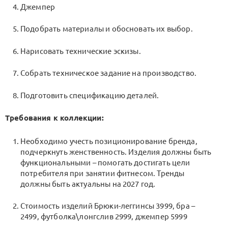
Джемпер
Подобрать материалы и обосновать их выбор.
Нарисовать технические эскизы.
Собрать техническое задание на производство.
Подготовить спецификацию деталей.
Требования к коллекции:
Необходимо учесть позиционирование бренда,
подчеркнуть женственность. Изделия должны быть
функциональными – помогать достигать цели
потребителя при занятии фитнесом. Тренды
должны быть актуальны на 2027 год.
Стоимость изделий Брюки-леггинсы 3999, бра –
2499, футболка\лонгслив 2999, джемпер 5999