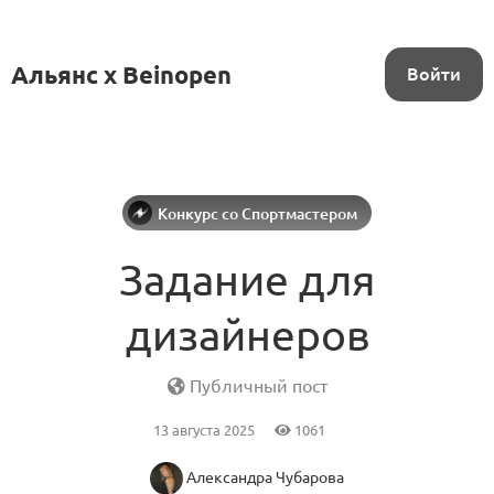
Альянс x Beinopen
Войти
Конкурс со Спортмастером
Задание для
дизайнеров
Публичный пост
13 августа 2025
1061
Александра Чубарова