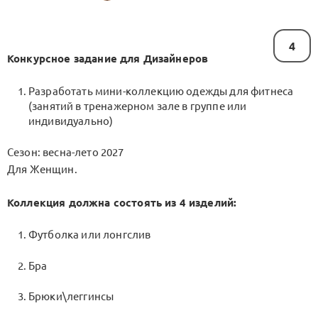
4
Конкурсное задание для Дизайнеров
Разработать мини-коллекцию одежды для фитнеса
(занятий в тренажерном зале в группе или
индивидуально)
Сезон: весна-лето 2027
Для Женщин.
Коллекция должна состоять из 4 изделий:
Футболка или лонгслив
Бра
Брюки\леггинсы