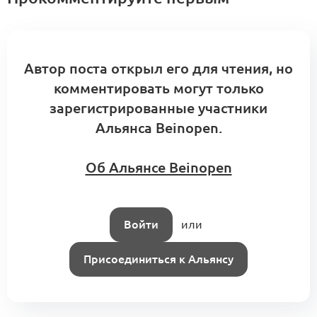
Автор поста открыл его для чтения, но
комментировать могут только
зарегистрированные участники
Альянса Beinopen.
Об Альянсе Beinopen
Войти
или
Присоединиться к Альянсу