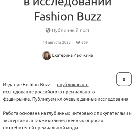
в исследовании
Fashion Buzz
Публичный пост
14 августа 2025
369
Екатерина Ивочкина
0
Издание Fashion Buzz
опубликовало
исследование российского премиального
фэшн-рынка. Публикуем ключевые данные исследования.
Работа основана на глубинных интервью с покупателями и
экспертами, а также количественных опросах
потребителей премиальной моды.