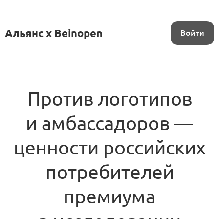
Альянс x Beinopen
Войти
Против логотипов
и амбассадоров —
ценности российских
потребителей
премиума