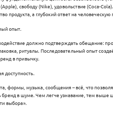
(Apple), свободу (Nike), удовольствие (Coca-Cola
тво продукта, а глубокий ответ на человеческую
ый опыт.
одействие должно подтверждать обещание: прод
паковка, ритуалы. Последовательный опыт созда
ренд в привычку.
я доступность.
та, формы, музыка, сообщения – всё, что позволя
ь бренд в шуме. Чем легче узнавание, тем выше 
ти выбора».