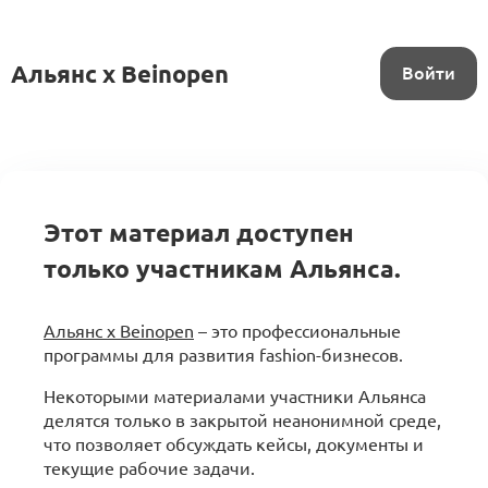
Альянс x Beinopen
Войти
Этот материал доступен
только участникам Альянса.
Альянс x Beinopen
– это профессиональные
программы для развития fashion-бизнесов.
Некоторыми материалами участники Альянса
делятся только в закрытой неанонимной среде,
что позволяет обсуждать кейсы, документы и
текущие рабочие задачи.