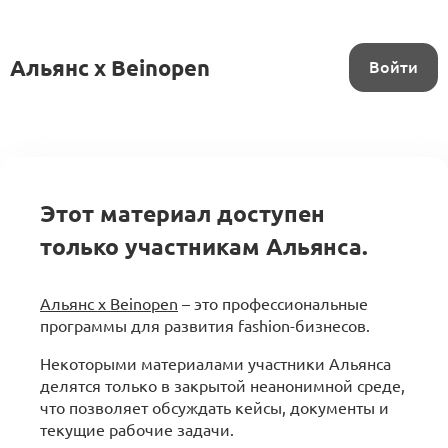
Альянс x Beinopen
Войти
Этот материал доступен
только участникам Альянса.
Альянс x Beinopen
– это профессиональные
программы для развития fashion-бизнесов.
Некоторыми материалами участники Альянса
делятся только в закрытой неанонимной среде,
что позволяет обсуждать кейсы, документы и
текущие рабочие задачи.