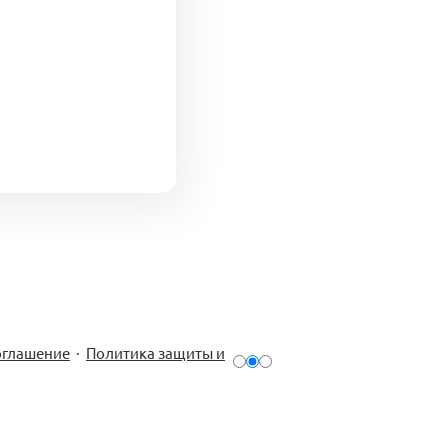
оглашение
·
Политика защиты и