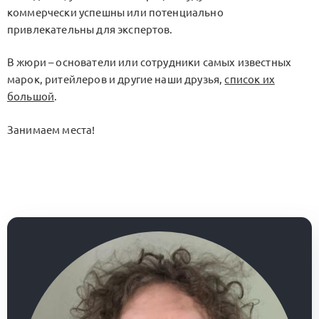
коммерчески успешны или потенциально
привлекательны для экспертов.
В жюри – основатели или сотрудники самых известных
марок, ритейлеров и другие наши друзья,
список их
большой
.
Занимаем места!