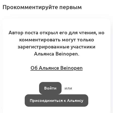
Прокомментируйте первым
Автор поста открыл его для чтения, но
комментировать могут только
зарегистрированные участники
Альянса Beinopen.
Об Альянсе Beinopen
Войти
или
Присоединиться к Альянсу