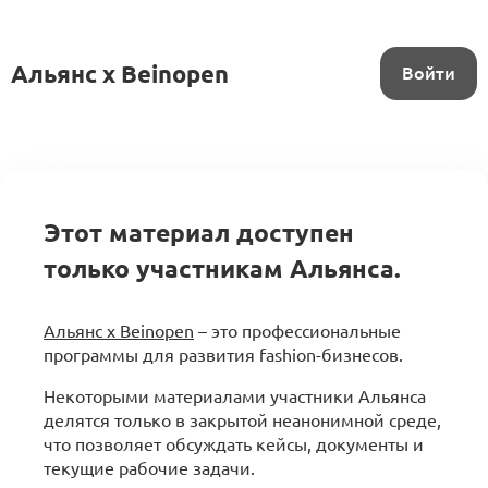
Альянс x Beinopen
Войти
Этот материал доступен
только участникам Альянса.
Альянс x Beinopen
– это профессиональные
программы для развития fashion-бизнесов.
Некоторыми материалами участники Альянса
делятся только в закрытой неанонимной среде,
что позволяет обсуждать кейсы, документы и
текущие рабочие задачи.