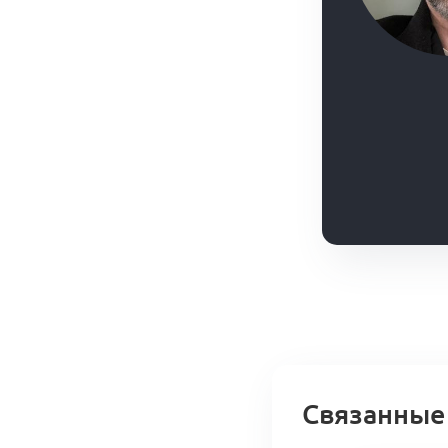
Связанные