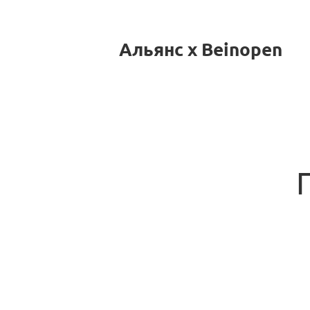
Альянс x Beinopen