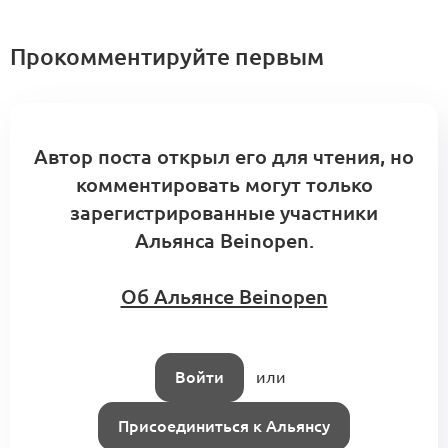
Прокомментируйте первым
Автор поста открыл его для чтения, но
комментировать могут только
зарегистрированные участники
Альянса Beinopen.
Об Альянсе Beinopen
Войти
или
Присоединиться к Альянсу