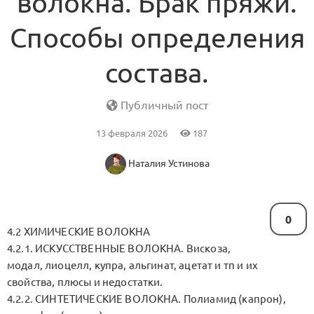
волокна. Брак пряжи.
Способы определения
состава.
Публичный пост
13 февраля 2026
187
Наталия Устинова
0
4.2 ХИМИЧЕСКИЕ ВОЛОКНА
4.2.1. ИСКУССТВЕННЫЕ ВОЛОКНА. Вискоза,
модал, лиоцелл, купра, альгинат, ацетат и тп и их
свойства, плюсы и недостатки.
4.2.2. СИНТЕТИЧЕСКИЕ ВОЛОКНА. Полиамид (капрон),