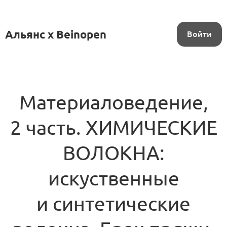
Альянс x Beinopen
Войти
Материаловедение,
2 часть. ХИМИЧЕСКИЕ
ВОЛОКНА:
искуственные
и синтетические