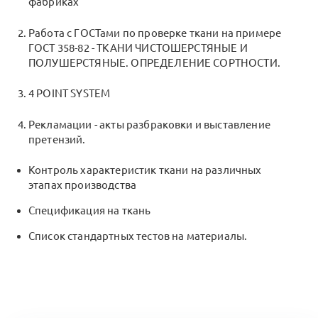
фабриках
Работа с ГОСТами по проверке ткани на примере
ГОСТ 358-82 - ТКАНИ ЧИСТОШЕРСТЯНЫЕ И
ПОЛУШЕРСТЯНЫЕ. ОПРЕДЕЛЕНИЕ СОРТНОСТИ.
4 POINT SYSTEM
Рекламации - акты разбраковки и выставление
претензий.
Контроль характеристик ткани на различных
этапах производства
Спецификация на ткань
Список стандартных тестов на материалы.