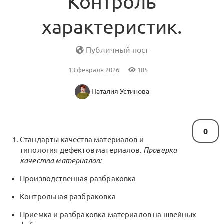
Контроль
характеристик.
Публичный пост
13 февраля 2026
185
Наталия Устинова
0
Стандарты качества материалов и
типология дефектов материалов.
Проверка
качества материалов:
Производственная разбраковка
Контрольная разбраковка
Приемка и разбраковка материалов на швейных