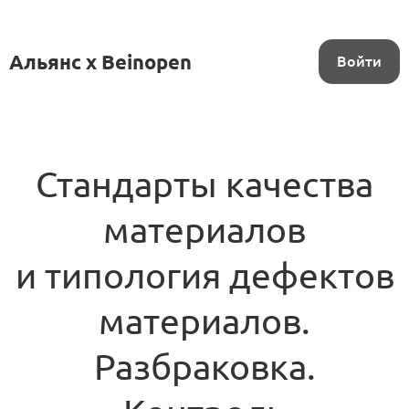
Альянс x Beinopen
Войти
Стандарты качества
материалов
и типология дефектов
материалов.
Разбраковка.