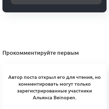
Прокомментируйте первым
Автор поста открыл его для чтения, но
комментировать могут только
зарегистрированные участники
Альянса Beinopen.