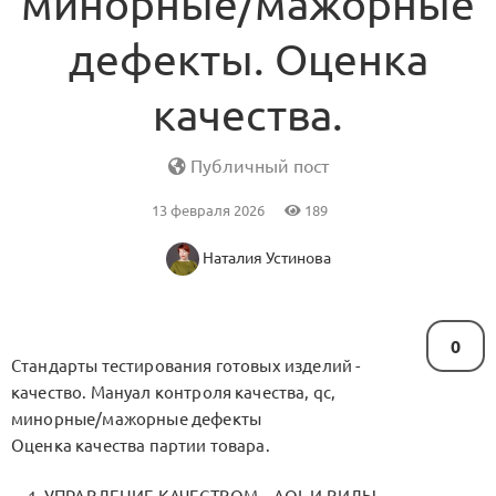
минорные/мажорные
дефекты. Оценка
качества.
Публичный пост
13 февраля 2026
189
Наталия Устинова
0
Стандарты тестирования готовых изделий -
качество. Мануал контроля качества, qc,
минорные/мажорные дефекты
Оценка качества партии товара.