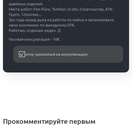
швейных изделий.
Места работ: Finn Flare, TomFarr, O-stin, Спортмастер, БТК-
Групп, 12storeez....
Три года назад ушла из работы по найму и организовала
свою компанию по выездному ОТК.
Работаю, отдыхаю редко. :))
Часовая консультация – 10К.
хочу записаться на консультацию
Прокомментируйте первым