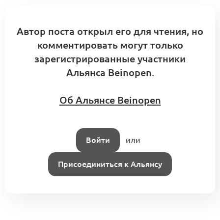
Автор поста открыл его для чтения, но
комментировать могут только
зарегистрированные участники
Альянса Beinopen.
Об Альянсе Beinopen
Войти
или
Присоединиться к Альянсу