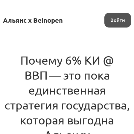
Альянс x Beinopen
Войти
Почему 6% КИ @
ВВП — это пока
единственная
стратегия государства,
которая выгодна