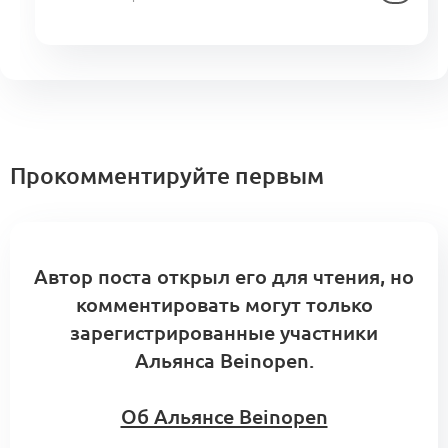
Прокомментируйте первым
Автор поста открыл его для чтения, но
комментировать могут только
зарегистрированные участники
Альянса Beinopen.
Об Альянсе Beinopen