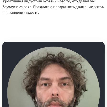
креативная индустрия Бурятии – это то, что делал бы
Баухаус в 21 веке. Предлагаю продолжить движение в этом
направлении вместе.