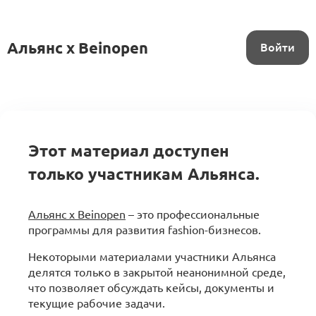
Альянс x Beinopen
Войти
Этот материал доступен
только участникам Альянса.
Альянс x Beinopen
– это профессиональные
программы для развития fashion-бизнесов.
Некоторыми материалами участники Альянса
делятся только в закрытой неанонимной среде,
что позволяет обсуждать кейсы, документы и
текущие рабочие задачи.