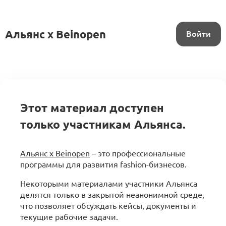
Альянс x Beinopen
Войти
Этот материал доступен
только участникам Альянса.
Альянс x Beinopen
– это профессиональные
программы для развития fashion-бизнесов.
Некоторыми материалами участники Альянса
делятся только в закрытой неанонимной среде,
что позволяет обсуждать кейсы, документы и
текущие рабочие задачи.