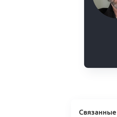
Связанные