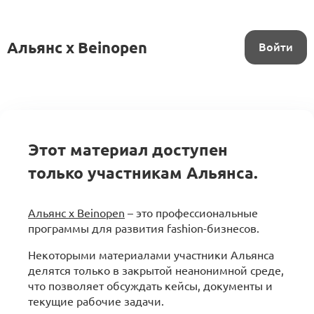
Альянс x Beinopen
Войти
Этот материал доступен
только участникам Альянса.
Альянс x Beinopen
– это профессиональные
программы для развития fashion-бизнесов.
Некоторыми материалами участники Альянса
делятся только в закрытой неанонимной среде,
что позволяет обсуждать кейсы, документы и
текущие рабочие задачи.