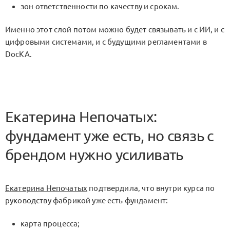
зон ответственности по качеству и срокам.
Именно этот слой потом можно будет связывать и с ИИ, и с
цифровыми системами, и с будущими регламентами в
DocKA
.
Екатерина Непочатых:
фундамент уже есть, но связь с
брендом нужно усиливать
Екатерина Непочатых
подтвердила, что внутри курса по
руководству фабрикой уже есть фундамент:
карта процесса;