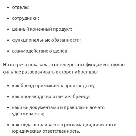
отделы;
сотрудники;
ценный конечный продукт;
функциональные обязанности;
взаимодействие отделов.
Но встреча показала, что теперь этот фундамент нужно
сильнее разворачивать в сторону брендов:
как бренд примыкает к производству;
как производство отвечает бренду;
какими документами и правилами все это
удерживается;
как сюда встраиваются рекламации, качество и
юридическая ответственность.