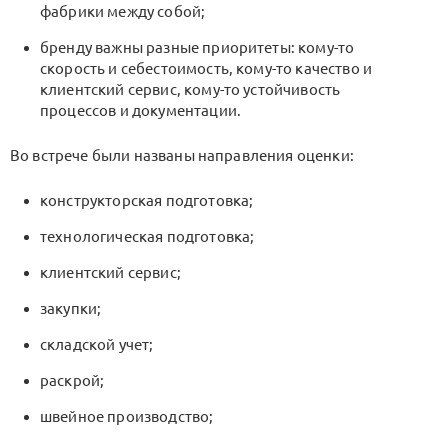
фабрики между собой;
бренду важны разные приоритеты: кому-то
скорость и себестоимость, кому-то качество и
клиентский сервис, кому-то устойчивость
процессов и документации.
Во встрече были названы направления оценки:
конструкторская подготовка;
технологическая подготовка;
клиентский сервис;
закупки;
складской учет;
раскрой;
швейное производство;