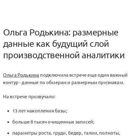
Ольга Родькина: размерные
данные как будущий слой
производственной аналитики
Ольга Родькина
подключила встрече еще один важный
контур - данные по обмерам и размерным признакам.
На встрече прозвучало:
13 лет накопления базы;
больше 8 тысяч очищенных записей;
параметры роста, груди, бедер, талии, полноты,