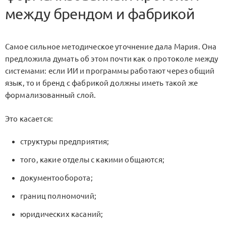
между брендом и фабрикой
Самое сильное методическое уточнение дала Мария. Она
предложила думать об этом почти как о протоколе между
системами: если ИИ и программы работают через общий
язык, то и бренд с фабрикой должны иметь такой же
формализованный слой.
Это касается:
структуры предприятия;
того, какие отделы с какими общаются;
документооборота;
границ полномочий;
юридических касаний;