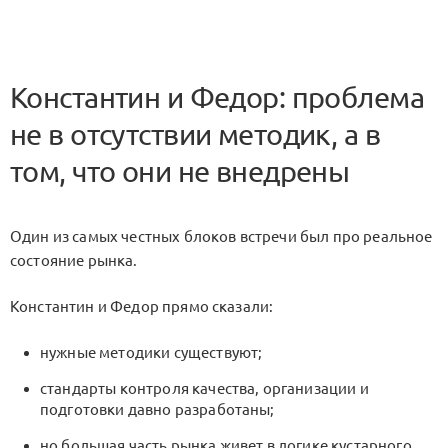
Константин и Федор: проблема
не в отсутствии методик, а в
том, что они не внедрены
Один из самых честных блоков встречи был про реальное
состояние рынка.
Константин и Федор прямо сказали:
нужные методики существуют;
стандарты контроля качества, организации и
подготовки давно разработаны;
но большая часть рынка живет в логике кустарного