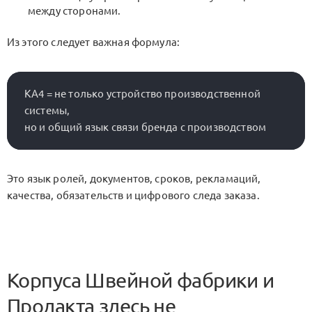
между сторонами.
Из этого следует важная формула:
KA4 = не только устройство производственной 
системы,

Это язык ролей, документов, сроков, рекламаций,
качества, обязательств и цифрового следа заказа.
Корпуса
Швейной фабрики
и
Продакта
здесь не