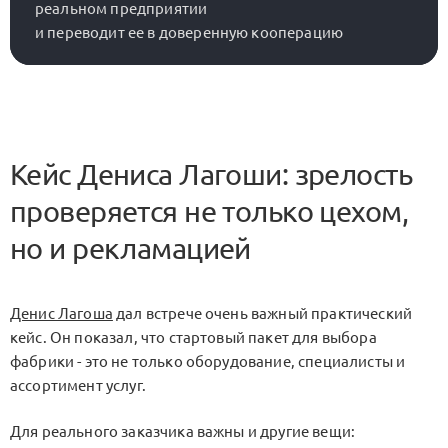
реальном предприятии

Кейс Дениса Лагоши: зрелость
проверяется не только цехом,
но и рекламацией
Денис Лагоша
дал встрече очень важный практический
кейс. Он показал, что стартовый пакет для выбора
фабрики - это не только оборудование, специалисты и
ассортимент услуг.
Для реального заказчика важны и другие вещи: