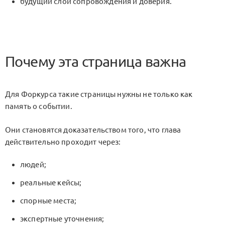
будущий слой сопровождения и доверия.
Почему эта страница важна
Для Форкурса такие страницы нужны не только как
память о событии.
Они становятся доказательством того, что глава
действительно проходит через:
людей;
реальные кейсы;
спорные места;
экспертные уточнения;