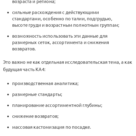
возраста и региона;
сильные расхождения с действующими
стандартами, особенно по талии, подгрудью,
высоте груди и возрастным полнотным группам;
возможность использовать эти данные для
размерных сеток, ассортимента и снижения
возвратов.
Это важно не как отдельная исследовательская тема, а как
будущая часть
KA4
:
производственная аналитика;
размерные стандарты;
планирование ассортиментной глубины;
снижение возвратов;
массовая кастомизация по посадке.