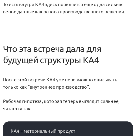
То есть внутри
KA4
здесь появляется еще одна сильная
ветка: данные как основа производственного решения.
Что эта встреча дала для
будущей структуры KA4
После этой встречи
KA4
уже невозможно описывать
только как "внутреннее производство".
Рабочая гипотеза, которая теперь выглядит сильнее,
читается так:
KA4 = материальный продукт
