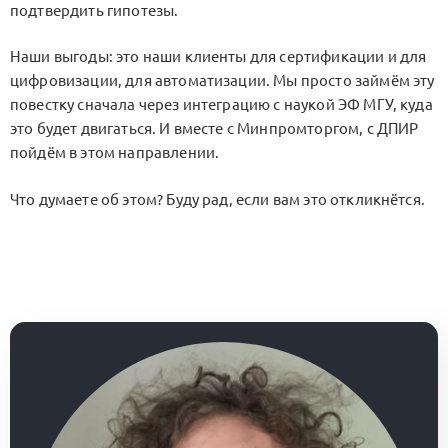
подтвердить гипотезы.
Наши выгоды: это наши клиенты для сертификации и для
цифровизации, для автоматизации. Мы просто займём эту
повестку сначала через интеграцию с наукой ЭФ МГУ, куда
это будет двигаться. И вместе с Минпромторгом, с ДПИР
пойдём в этом направлении.
Что думаете об этом? Буду рад, если вам это откликнётся.