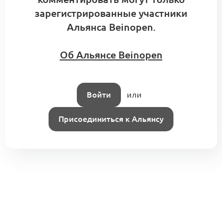
зарегистрированные участники
Альянса Beinopen.
Об Альянсе Beinopen
Войти
или
Присоединиться к Альянсу