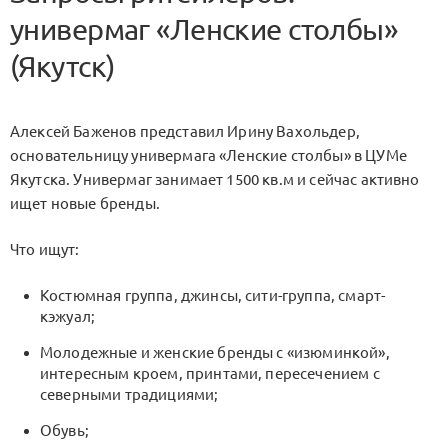
универмаг «Ленские столбы»
(Якутск)
Алексей Баженов представил Ирину Вахольдер,
основательницу универмага «Ленские столбы» в ЦУМе
Якутска. Универмаг занимает 1500 кв.м и сейчас активно
ищет новые бренды.
Что ищут:
Костюмная группа, джинсы, сити-группа, смарт-
кэжуал;
Молодежные и женские бренды с «изюминкой»,
интересным кроем, принтами, пересечением с
северными традициями;
Обувь;