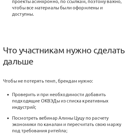
проекты асинхронно, по ссылкам, поэтому важно,
чтобы все материалы были оформлены и
доступны.
Что участникам нужно сделать
дальше
Чтобы не потерять темп, брендам нужно:
Проверить и при необходимости добавить
подходящие ОКВЭДы из списка креативных
индустрий;
Посмотреть вебинар Алины Цуцу по расчету
экономики по каналам и пересчитать свою маржу
под требования ритейла;