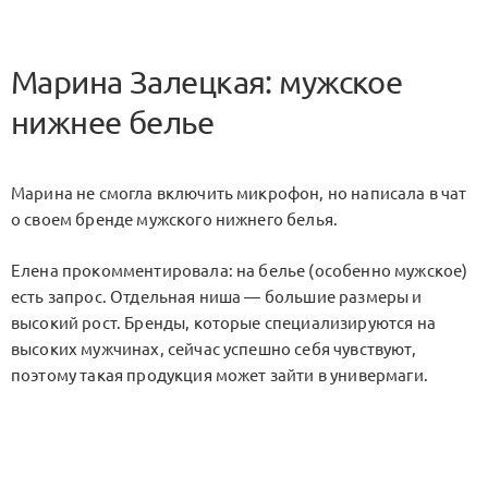
Марина Залецкая: мужское
нижнее белье
Марина не смогла включить микрофон, но написала в чат
о своем бренде мужского нижнего белья.
Елена прокомментировала: на белье (особенно мужское)
есть запрос. Отдельная ниша — большие размеры и
высокий рост. Бренды, которые специализируются на
высоких мужчинах, сейчас успешно себя чувствуют,
поэтому такая продукция может зайти в универмаги.