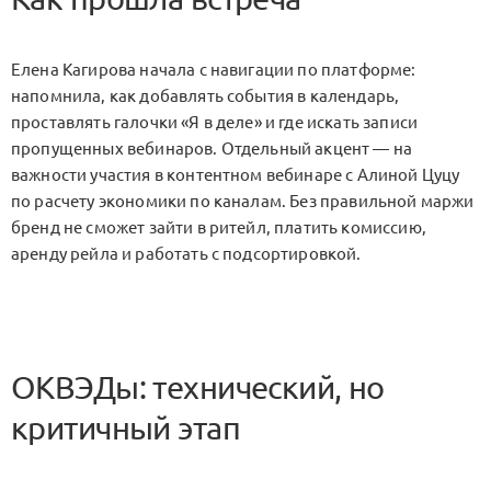
Елена Кагирова начала с навигации по платформе:
напомнила, как добавлять события в календарь,
проставлять галочки «Я в деле» и где искать записи
пропущенных вебинаров. Отдельный акцент — на
важности участия в контентном вебинаре с Алиной Цуцу
по расчету экономики по каналам. Без правильной маржи
бренд не сможет зайти в ритейл, платить комиссию,
аренду рейла и работать с подсортировкой.
ОКВЭДы: технический, но
критичный этап