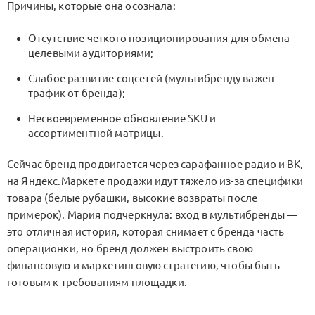
Причины, которые она осознала:
Отсутствие четкого позиционирования для обмена
целевыми аудиториями;
Слабое развитие соцсетей (мультибренду важен
трафик от бренда);
Несвоевременное обновление SKU и
ассортиментной матрицы.
Сейчас бренд продвигается через сарафанное радио и ВК,
на Яндекс.Маркете продажи идут тяжело из-за специфики
товара (белые рубашки, высокие возвраты после
примерок). Мария подчеркнула: вход в мультибренды —
это отличная история, которая снимает с бренда часть
операционки, но бренд должен выстроить свою
финансовую и маркетинговую стратегию, чтобы быть
готовым к требованиям площадки.