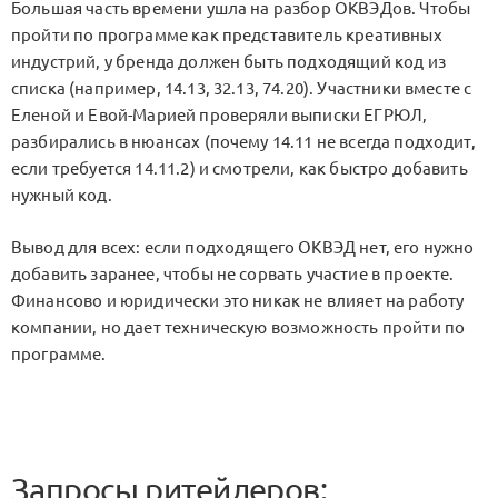
Большая часть времени ушла на разбор ОКВЭДов. Чтобы
пройти по программе как представитель креативных
индустрий, у бренда должен быть подходящий код из
списка (например, 14.13, 32.13, 74.20). Участники вместе с
Еленой и Евой-Марией проверяли выписки ЕГРЮЛ,
разбирались в нюансах (почему 14.11 не всегда подходит,
если требуется 14.11.2) и смотрели, как быстро добавить
нужный код.
Вывод для всех: если подходящего ОКВЭД нет, его нужно
добавить заранее, чтобы не сорвать участие в проекте.
Финансово и юридически это никак не влияет на работу
компании, но дает техническую возможность пройти по
программе.
Запросы ритейлеров: