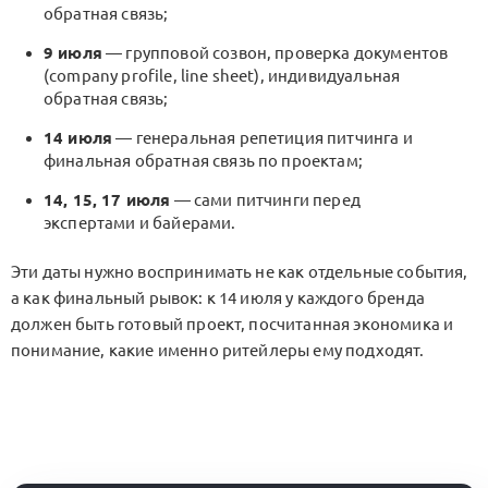
обратная связь;
9 июля
— групповой созвон, проверка документов
(company profile, line sheet), индивидуальная
обратная связь;
14 июля
— генеральная репетиция питчинга и
финальная обратная связь по проектам;
14, 15, 17 июля
— сами питчинги перед
экспертами и байерами.
Эти даты нужно воспринимать не как отдельные события,
а как финальный рывок: к 14 июля у каждого бренда
должен быть готовый проект, посчитанная экономика и
понимание, какие именно ритейлеры ему подходят.