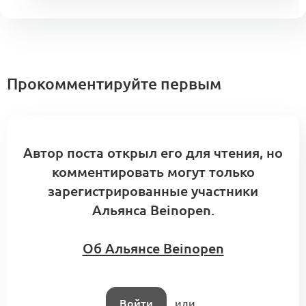
Прокомментируйте первым
Автор поста открыл его для чтения, но
комментировать могут только
зарегистрированные участники
Альянса Beinopen.
Об Альянсе Beinopen
Войти
или