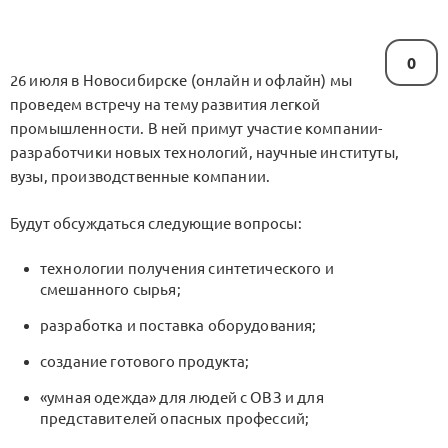
0
26 июля в Новосибирске (онлайн и офлайн) мы
проведем встречу на тему развития легкой
промышленности. В ней примут участие компании-
разработчики новых технологий, научные институты,
вузы, производственные компании.
Будут обсуждаться следующие вопросы:
технологии получения синтетического и
смешанного сырья;
разработка и поставка оборудования;
создание готового продукта;
«умная одежда» для людей с ОВЗ и для
представителей опасных профессий;