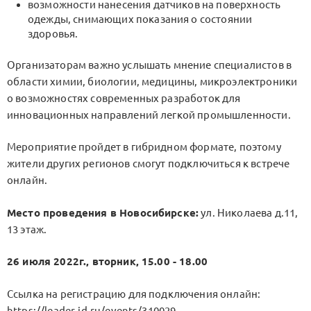
возможности нанесения датчиков на поверхность
одежды, снимающих показания о состоянии
здоровья.
Организаторам важно услышать мнение специалистов в
области химии, биологии, медицины, микроэлектроники
о возможностях современных разработок для
инновационных направлений легкой промышленности.
Мероприятие пройдет в гибридном формате, поэтому
жители других регионов смогут подключиться к встрече
онлайн.
Место проведения в Новосибирске:
ул. Николаева д.11,
13 этаж.
26 июля 2022г., вторник, 15.00 - 18.00
Ссылка на регистрацию для подключения онлайн:
https://leader-id.ru/events/310029