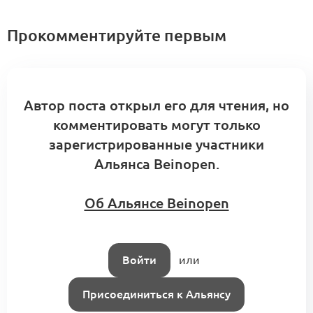
Прокомментируйте первым
Автор поста открыл его для чтения, но
комментировать могут только
зарегистрированные участники
Альянса Beinopen.
Об Альянсе Beinopen
Войти
или
Присоединиться к Альянсу