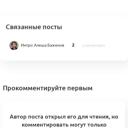
Связанные посты
2
Интро:
Алеша Баженов
2 комментария
Прокомментируйте первым
Автор поста открыл его для чтения, но
комментировать могут только