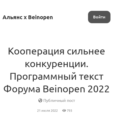
Альянс x Beinopen
Войти
Кооперация сильнее
конкуренции.
Программный текст
Форума Beinopen 2022
Публичный пост
21 июля 2022
793