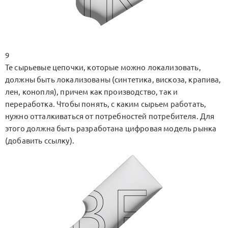
9
Те сырьевые цепочки, которые можно локализовать,
должны быть локализованы (синтетика, вискоза, крапива,
лен, конопля), причем как производство, так и
переработка. Чтобы понять, с каким сырьем работать,
нужно отталкиваться от потребностей потребителя. Для
этого должна быть разработана цифровая модель рынка
(добавить ссылку).