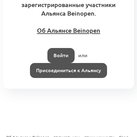
зарегистрированные участники
Альянса Beinopen.
Об Альянсе Beinopen
Войти
или
Присоединиться к Альянсу