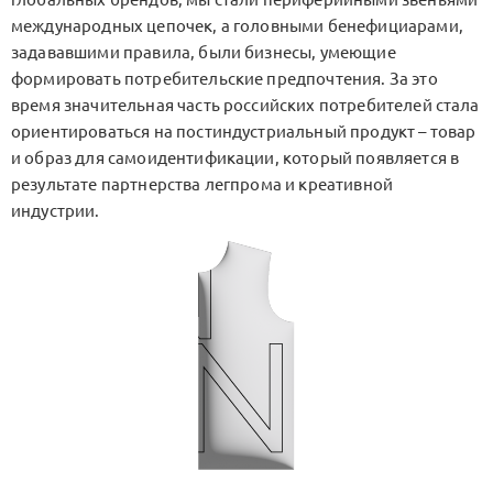
международных цепочек, а головными бенефициарами,
задававшими правила, были бизнесы, умеющие
формировать потребительские предпочтения. За это
время значительная часть российских потребителей стала
ориентироваться на постиндустриальный продукт – товар
и образ для самоидентификации, который появляется в
результате партнерства легпрома и креативной
индустрии.