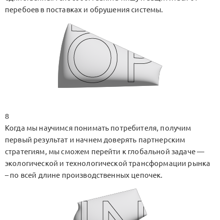
перебоев в поставках и обрушения системы.
8
Когда мы научимся понимать потребителя, получим
первый результат и начнем доверять партнерским
стратегиям, мы сможем перейти к глобальной задаче —
экологической и технологической трансформации рынка
– по всей длине производственных цепочек.