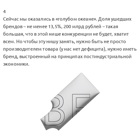
4
Сейчас мы оказались в «голубом океане». Доля ушедших
брендов – не менее 13,5%, 200 млрд рублей – такая
большая, что в этой нише конкуренции не будет, хватит
всем. Но чтобы эту нишу занять, нужно быть не просто
производителем товара (у нас нет дефицита), нужно иметь
бренд, выстроенный на принципах постиндустриальной
экономики.