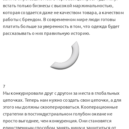
встать только бизнесы с высокой маржинальностью,
которая создается даже не качеством товара, а качеством
работы с брендом. В современном мире люди готовы
платить больше за уверенность в том, что одежда будет
рассказывать о них правильную историю.
7
Мы конкурировали друг с другом за места в глобальных
цепочках. Теперь нам нужно создать свои цепочки, а для
этого мы должны скооперироваться. Кооперационные
стратегии в постиндустриальном голубом океане не
просто выгоднее, чем конкуренция. Они становятся
единственным способом занять нишу и защититься от