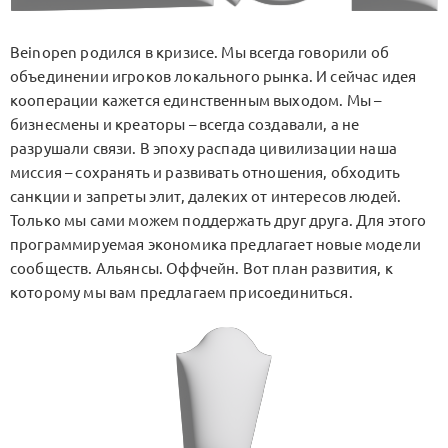
Beinopen родился в кризисе. Мы всегда говорили об
объединении игроков локального рынка. И сейчас идея
кооперации кажется единственным выходом. Мы –
бизнесмены и креаторы – всегда создавали, а не
разрушали связи. В эпоху распада цивилизации наша
миссия – сохранять и развивать отношения, обходить
санкции и запреты элит, далеких от интересов людей.
Только мы сами можем поддержать друг друга. Для этого
программируемая экономика предлагает новые модели
сообществ. Альянсы. Оффчейн. Вот план развития, к
которому мы вам предлагаем присоединиться.