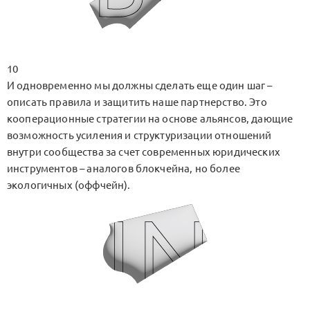
10
И одновременно мы должны сделать еще один шаг –
описать правила и защитить наше партнерство. Это
кооперационные стратегии на основе альянсов, дающие
возможность усиления и структуризации отношений
внутри сообщества за счет современных юридических
инструментов – аналогов блокчейна, но более
экологичных (оффчейн).