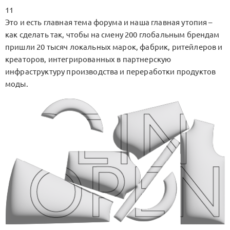
11
Это и есть главная тема форума и наша главная утопия –
как сделать так, чтобы на смену 200 глобальным брендам
пришли 20 тысяч локальных марок, фабрик, ритейлеров и
креаторов, интегрированных в партнерскую
инфраструктуру производства и переработки продуктов
моды.