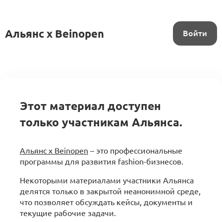
Альянс x Beinopen
Войти
Этот материал доступен
только участникам Альянса.
Альянс x Beinopen
– это профессиональные
программы для развития fashion-бизнесов.
Некоторыми материалами участники Альянса
делятся только в закрытой неанонимной среде,
что позволяет обсуждать кейсы, документы и
текущие рабочие задачи.