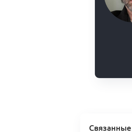
Связанные