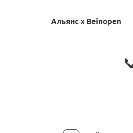
Альянс x Beinopen
