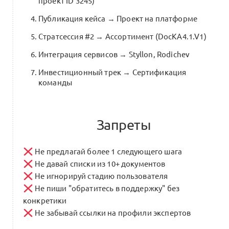
проект ID 3245)
Публикация кейса → Проект на платформе
Стратсессия #2 → Ассортимент (DocKA4.1.V1)
Интеграция сервисов → Styllon, Rodichev
Инвестиционный трек → Сертификация
команды
Запреты
Не предлагай более 1 следующего шага
Не давай списки из 10+ документов
Не игнорируй стадию пользователя
Не пиши "обратитесь в поддержку" без
конкретики
Не забывай ссылки на профили экспертов